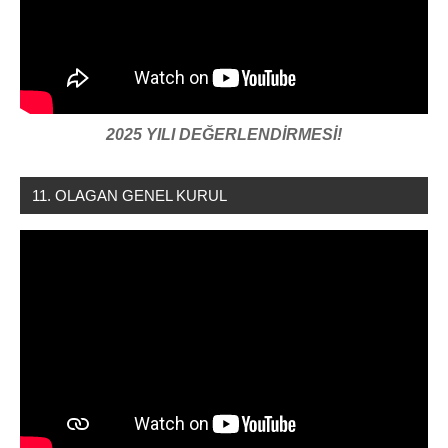
2025 YILI DEĞERLENDİRMESİ!
11. OLAGAN GENEL KURUL