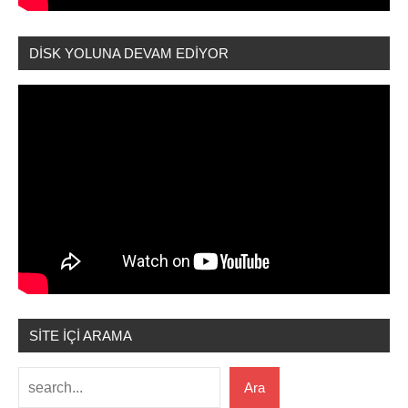
DİSK YOLUNA DEVAM EDİYOR
SİTE İÇİ ARAMA
Ara
Ara