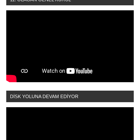
DİSK YOLUNA DEVAM EDİYOR