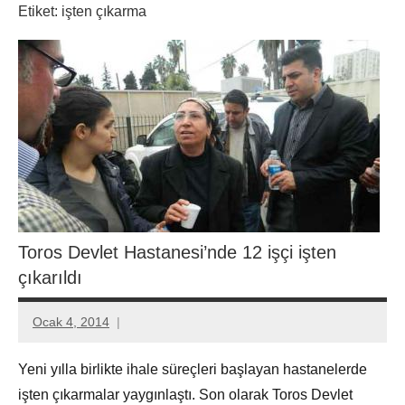
Etiket:
işten çıkarma
Toros Devlet Hastanesi’nde 12 işçi işten
çıkarıldı
Ocak 4, 2014
Aksu
Ali
Yeni yılla birlikte ihale süreçleri başlayan hastanelerde
işten çıkarmalar yaygınlaştı. Son olarak Toros Devlet