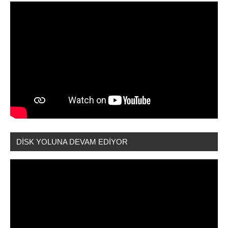
DİSK YOLUNA DEVAM EDİYOR