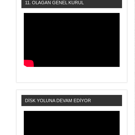
11. OLAGAN GENEL KURUL
DİSK YOLUNA DEVAM EDİYOR