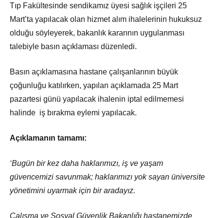
Tıp Fakültesinde sendikamız üyesi sağlık işçileri 25
Mart’ta yapılacak olan hizmet alım ihalelerinin hukuksuz
olduğu söyleyerek, bakanlık kararının uygulanması
talebiyle basın açıklaması düzenledi.
Basın açıklamasına hastane çalışanlarının büyük
çoğunluğu katılırken, yapılan açıklamada 25 Mart
pazartesi günü yapılacak ihalenin iptal edilmemesi
halinde iş bırakma eylemi yapılacak.
Açıklamanın tamamı:
‘Bugün bir kez daha haklarımızı, iş ve yaşam
güvencemizi savunmak; haklarımızı yok sayan üniversite
yönetimini uyarmak için bir aradayız.
Çalışma ve Sosyal Güvenlik Bakanlığı hastanemizde