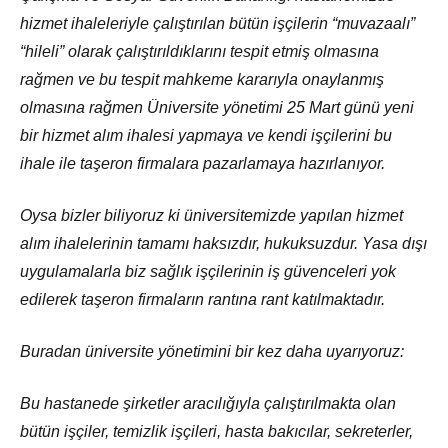
hizmet ihaleleriyle çalıştırılan bütün işçilerin “muvazaalı”
“hileli” olarak çalıştırıldıklarını tespit etmiş olmasına
rağmen ve bu tespit mahkeme kararıyla onaylanmış
olmasına rağmen Üniversite yönetimi 25 Mart günü yeni
bir hizmet alım ihalesi yapmaya ve kendi işçilerini bu
ihale ile taşeron firmalara pazarlamaya hazırlanıyor.
Oysa bizler biliyoruz ki üniversitemizde yapılan hizmet
alım ihalelerinin tamamı haksızdır, hukuksuzdur. Yasa dışı
uygulamalarla biz sağlık işçilerinin iş güvenceleri yok
edilerek taşeron firmaların rantına rant katılmaktadır.
Buradan üniversite yönetimini bir kez daha uyarıyoruz:
Bu hastanede şirketler aracılığıyla çalıştırılmakta olan
bütün işçiler, temizlik işçileri, hasta bakıcılar, sekreterler,