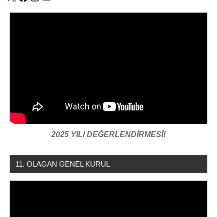
2025 YILI DEĞERLENDİRMESİ!
11. OLAGAN GENEL KURUL