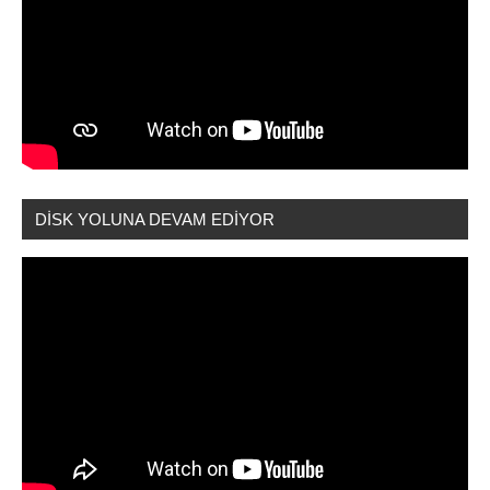
DİSK YOLUNA DEVAM EDİYOR