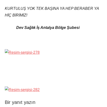
KURTULUŞ YOK TEK BAŞINA YA HEP BERABER YA
HİÇ BİRİMİZ!
Dev Sağlık İş Antalya Bölge Şubesi
Bir yanıt yazın
Şununla