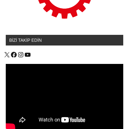
BİZİ TAKİP EDİN
X
Facebook
Instagram
YouTube