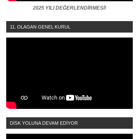
2025 YILI DEĞERLENDİRMESİ!
11. OLAGAN GENEL KURUL
DİSK YOLUNA DEVAM EDİYOR