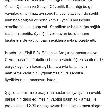
Ancak Çalışma ve Sosyal Güvenlik Bakanlığı bu gün
yayınladığı temmuz ayı sendika üye istatistiğinde sağlık
alanında çalışan ve sendikamız üyesi 8 bin işçinin
sendika hakkını gasp etti. Sendikamız bakanlığın sağlık
işçisinin sendika üyeliğini yok sayan bu tutumunu
hastanelerde yaptığı basın açıklamasıyla protesto etti.
İstanbul da Şişli Etfal Eğitim ve Araştırma hastanesi ve
Cerrahpaşa Tıp Fakültesi hastanesinde öğlen saatlerinde
gerçekleştirilen basın açıklamalarıyla bakanlığın
mahkeme kararının uygulanmasını ve sendika
üyeliklerinin tanınmasını istedi.
Şişli etfal eğitim ve araştırma hastanesi çalışanları üyelik
haklarının gasp edilmesini yaptığı basın açıklaması ile
protesto etti. 12.30 da başlayana basın açıklaması slogan