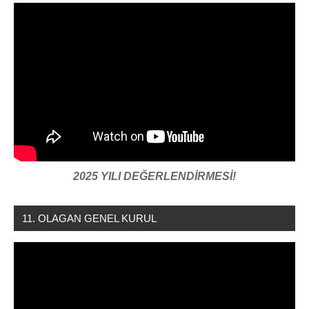
2025 YILI DEĞERLENDİRMESİ!
11. OLAGAN GENEL KURUL