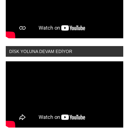
DİSK YOLUNA DEVAM EDİYOR