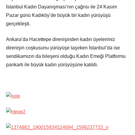
İstanbul Kadın Dayanışması’nın çağrısı ile 24 Kasım
Pazar günü Kadıköy’de büyük bir kadın yürüyüşü
gerçekleşti.
Ankara’da Hacettepe direnişinden kadın üyelerimiz
direnişin coşkusunu yürüyüşe taşırken İstanbul’da ise
sendikamızın da bileşeni olduğu Kadın Emeği Platformu
pankartı ile büyük kadın yürüyüşüne katıldı.