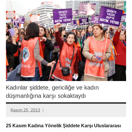
Kadınlar şiddete, gericiliğe ve kadın
düşmanlığına karşı sokaktaydı
Kasım 25, 2013
Aksu
Ali
25 Kasım Kadına Yönelik Şiddete Karşı Uluslararası