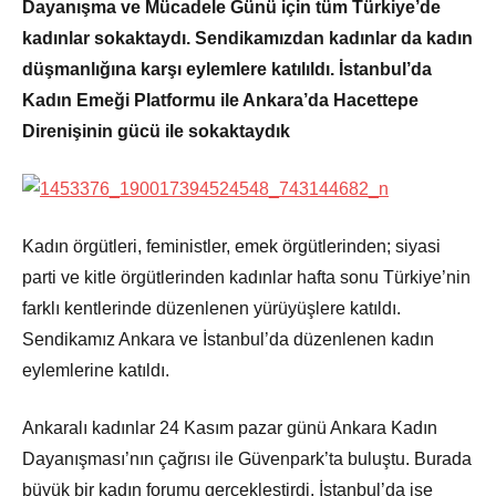
Dayanışma ve Mücadele Günü için tüm Türkiye’de
kadınlar sokaktaydı. Sendikamızdan kadınlar da kadın
düşmanlığına karşı eylemlere katılıldı. İstanbul’da
Kadın Emeği Platformu ile Ankara’da Hacettepe
Direnişinin gücü ile sokaktaydık
Kadın örgütleri, feministler, emek örgütlerinden; siyasi
parti ve kitle örgütlerinden kadınlar hafta sonu Türkiye’nin
farklı kentlerinde düzenlenen yürüyüşlere katıldı.
Sendikamız Ankara ve İstanbul’da düzenlenen kadın
eylemlerine katıldı.
Ankaralı kadınlar 24 Kasım pazar günü Ankara Kadın
Dayanışması’nın çağrısı ile Güvenpark’ta buluştu. Burada
büyük bir kadın forumu gerçekleştirdi. İstanbul’da ise