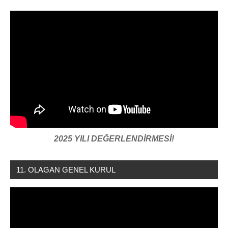
2025 YILI DEĞERLENDİRMESİ!
11. OLAGAN GENEL KURUL