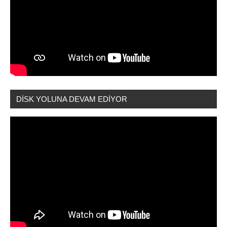
DİSK YOLUNA DEVAM EDİYOR