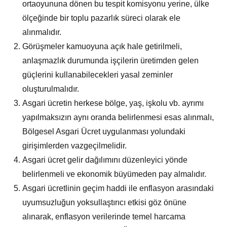
ortaoyununa dönen bu tespit komisyonu yerine, ülke
ölçeğinde bir toplu pazarlık süreci olarak ele
alınmalıdır.
Görüşmeler kamuoyuna açık hale getirilmeli,
anlaşmazlık durumunda işçilerin üretimden gelen
güçlerini kullanabilecekleri yasal zeminler
oluşturulmalıdır.
Asgari ücretin herkese bölge, yaş, işkolu vb. ayrımı
yapılmaksızın aynı oranda belirlenmesi esas alınmalı,
Bölgesel Asgari Ücret uygulanması yolundaki
girişimlerden vazgeçilmelidir.
Asgari ücret gelir dağılımını düzenleyici yönde
belirlenmeli ve ekonomik büyümeden pay almalıdır.
Asgari ücretlinin geçim haddi ile enflasyon arasındaki
uyumsuzluğun yoksullaştırıcı etkisi göz önüne
alınarak, enflasyon verilerinde temel harcama