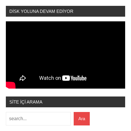
DİSK YOLUNA DEVAM EDİYOR
SİTE İÇİ ARAMA
Ara
Ara