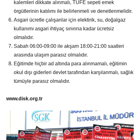
kalemleri dikkate alınmalı, TÜFE sepeti emek
örgütlerinin katılımı ile belirlenmeli ve denetlenmelidir.
Asgari ücretle çalışanlar için elektirik, su, doğalgaz
kullanımı asgari ihtiyaç sınırına kadar ücretsiz
olmalıdır.
Sabah 06:00-09:00 ile akşam 18:00-21:00 saatleri
arasında ulaşım parasız olmalıdır.
Eğitimde hiçbir ad altında para alınmamalı, eğitimin
okul dışı giderleri devlet tarafından karşılanmalı, sağlık
tümüyle parasız olmalıdır.
www.disk.org.tr