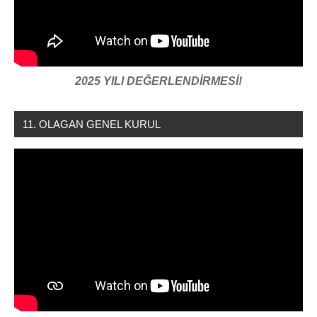
2025 YILI DEĞERLENDİRMESİ!
11. OLAGAN GENEL KURUL