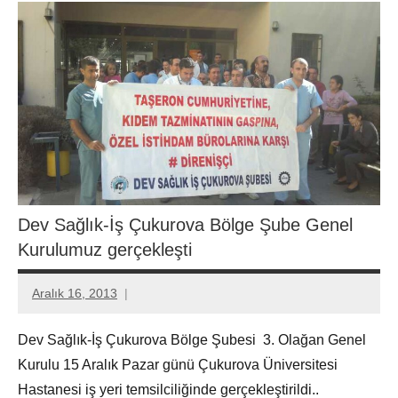
Dev Sağlık-İş Çukurova Bölge Şube Genel
Kurulumuz gerçekleşti
Aralık 16, 2013
Aksu
Ali
Dev Sağlık-İş Çukurova Bölge Şubesi 3. Olağan Genel
Kurulu 15 Aralık Pazar günü Çukurova Üniversitesi
Hastanesi iş yeri temsilciliğinde gerçekleştirildi..