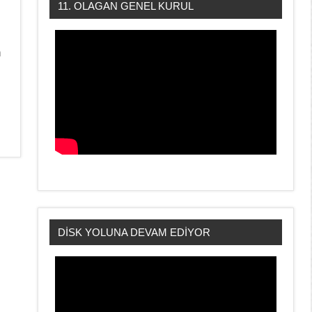
11. OLAGAN GENEL KURUL
n
DİSK YOLUNA DEVAM EDİYOR