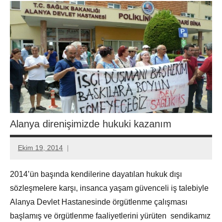
Alanya direnişimizde hukuki kazanım
Ekim 19, 2014
Aksu
Ali
2014’ün başında kendilerine dayatılan hukuk dışı
sözleşmelere karşı, insanca yaşam güvenceli iş talebiyle
Alanya Devlet Hastanesinde örgütlenme çalışması
başlamış ve örgütlenme faaliyetlerini yürüten sendikamız