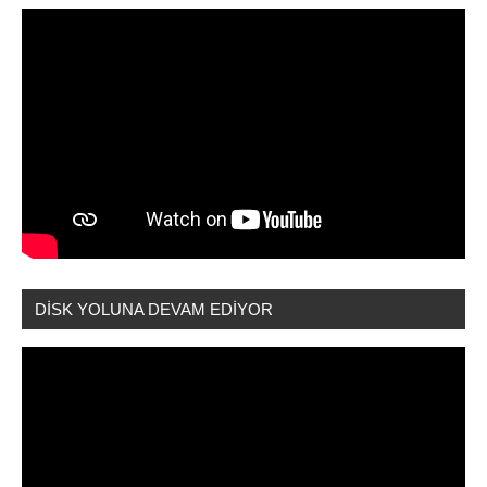
DİSK YOLUNA DEVAM EDİYOR