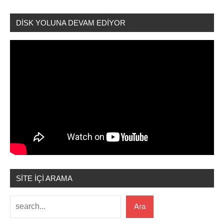
DİSK YOLUNA DEVAM EDİYOR
SİTE İÇİ ARAMA
Ara
Ara