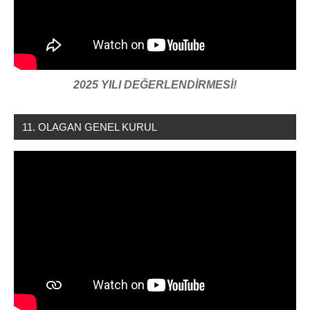
2025 YILI DEĞERLENDİRMESİ!
11. OLAGAN GENEL KURUL