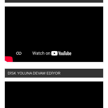
DİSK YOLUNA DEVAM EDİYOR