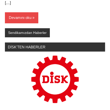
[…]
Devamını oku
Sendikamızdan Haberler
DİSK'TEN HABERLER