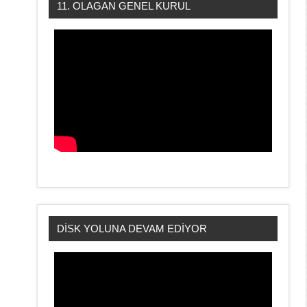
11. OLAGAN GENEL KURUL
DİSK YOLUNA DEVAM EDİYOR