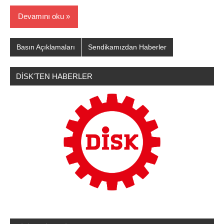
Devamını oku
Basın Açıklamaları
Sendikamızdan Haberler
DİSK'TEN HABERLER