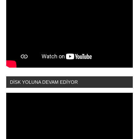
DİSK YOLUNA DEVAM EDİYOR