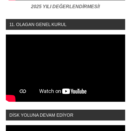
2025 YILI DEĞERLENDİRMESİ!
11. OLAGAN GENEL KURUL
DİSK YOLUNA DEVAM EDİYOR