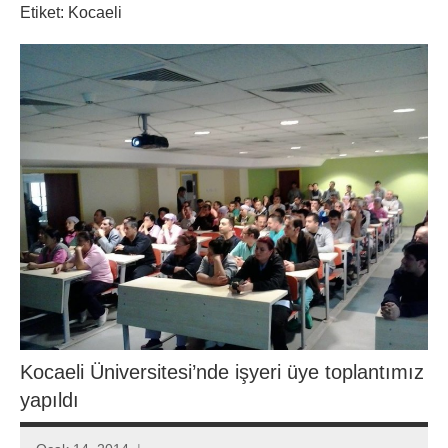
Etiket:
Kocaeli
Kocaeli Üniversitesi’nde işyeri üye toplantımız
yapıldı