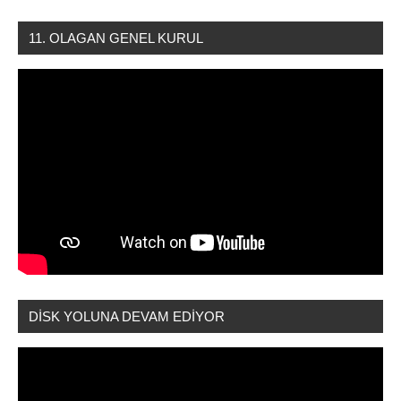
11. OLAGAN GENEL KURUL
DİSK YOLUNA DEVAM EDİYOR