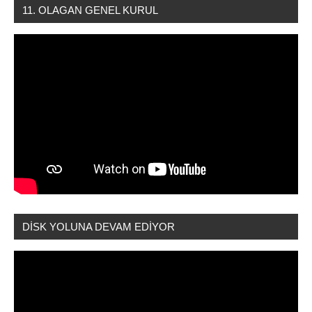
11. OLAGAN GENEL KURUL
DİSK YOLUNA DEVAM EDİYOR