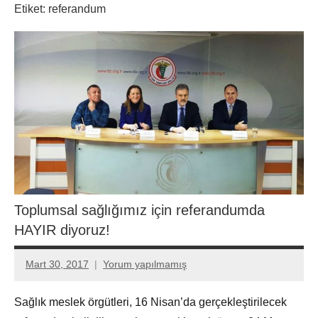
Etiket:
referandum
Toplumsal sağlığımız için referandumda
HAYIR diyoruz!
Mart 30, 2017
Yorum yapılmamış
Aksu
Ali
Sağlık meslek örgütleri, 16 Nisan’da gerçekleştirilecek