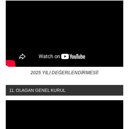
2025 YILI DEĞERLENDİRMESİ!
11. OLAGAN GENEL KURUL