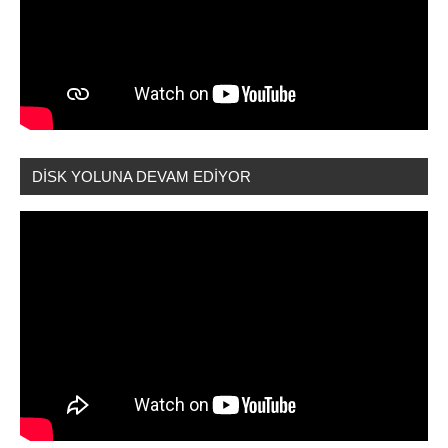
DİSK YOLUNA DEVAM EDİYOR