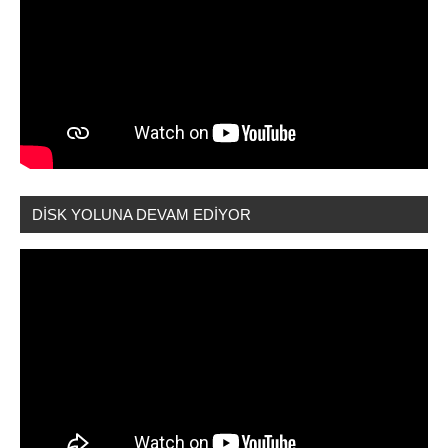
DİSK YOLUNA DEVAM EDİYOR