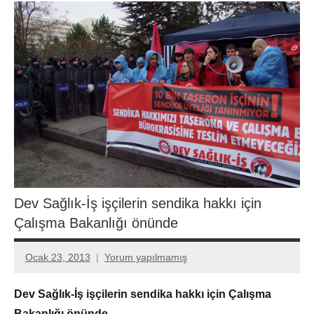
Dev Sağlık-İş işçilerin sendika hakkı için
Çalışma Bakanlığı önünde
Ocak 23, 2013
Yorum yapılmamış
Aksu
Ali
Dev Sağlık-İş işçilerin sendika hakkı için Çalışma
Bakanlığı önünde