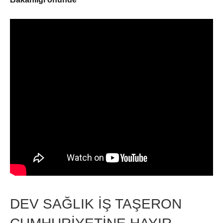
DEV SAĞLIK İŞ TAŞERON