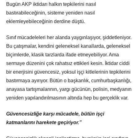
Bugün AKP iktidarı halkın tepkilerini nasıl
bastırabileceğinin, sisteme yeniden nasıl
eklemleyebileceğinin derdine düştü.
Sınıf mücadeleleri her alanda yaygınlaşıyor, şiddetleniyor.
Bu çatışmalar, kendini geleneksel kanallarda, geleneksel
biçimlerde, klasik tarzlarda ifade etmeyebiliyor. Ama
sermaye düzenini çok rahatsız ettikleri kesin. İktidar ciddi
bir enerjisini güvencesiz, yoksul işçi kitlelerinin tepkilerini
bastırmaya ayırıyor. Bütün o başkanlık, cumhurbaşkanlığı,
anayasa tartışmalarının, yargı gücünün, polisin, medyanın
yeniden yapılandırılmasının altında hep bu gerçeklik var.
Güvencesizliğe karşı mücadele, bütün işçi
katmanlarını harekete geçiriyor.”