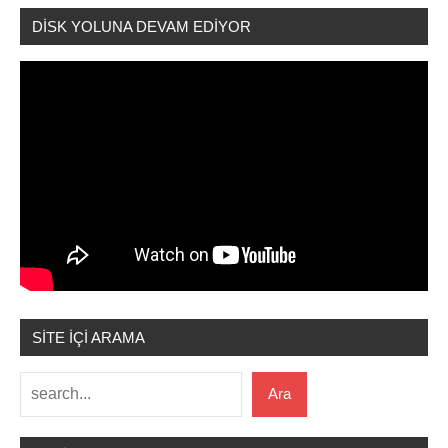
DİSK YOLUNA DEVAM EDİYOR
SİTE İÇİ ARAMA
Ara
Ara