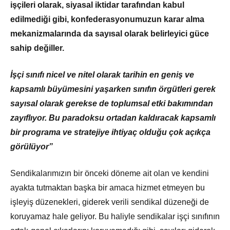
işçileri olarak, siyasal iktidar tarafından kabul
edilmediği gibi, konfederasyonumuzun karar alma
mekanizmalarında da sayısal olarak belirleyici güce
sahip değiller.
İşçi sınıfı nicel ve nitel olarak tarihin en geniş ve
kapsamlı büyümesini yaşarken sınıfın örgütleri gerek
sayısal olarak gerekse de toplumsal etki bakımından
zayıflıyor. Bu paradoksu ortadan kaldıracak kapsamlı
bir programa ve stratejiye ihtiyaç olduğu çok açıkça
görülüyor”
Sendikalarımızın bir önceki döneme ait olan ve kendini
ayakta tutmaktan başka bir amaca hizmet etmeyen bu
işleyiş düzenekleri, giderek verili sendikal düzeneği de
koruyamaz hale geliyor. Bu haliyle sendikalar işçi sınıfının