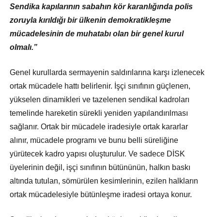
Sendika kapılarının sabahın kör karanlığında polis
zoruyla kırıldığı bir ülkenin demokratikleşme
mücadelesinin de muhatabı olan bir genel kurul
olmalı.”
Genel kurullarda sermayenin saldırılarına karşı izlenecek
ortak mücadele hattı belirlenir. İşçi sınıfının güçlenen,
yükselen dinamikleri ve tazelenen sendikal kadroları
temelinde hareketin sürekli yeniden yapılandırılması
sağlanır. Ortak bir mücadele iradesiyle ortak kararlar
alınır, mücadele programı ve bunu belli süreliğine
yürütecek kadro yapısı oluşturulur. Ve sadece DİSK
üyelerinin değil, işçi sınıfının bütününün, halkın baskı
altında tutulan, sömürülen kesimlerinin, ezilen halkların
ortak mücadelesiyle bütünleşme iradesi ortaya konur.