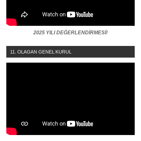
2025 YILI DEĞERLENDİRMESİ!
11. OLAGAN GENEL KURUL