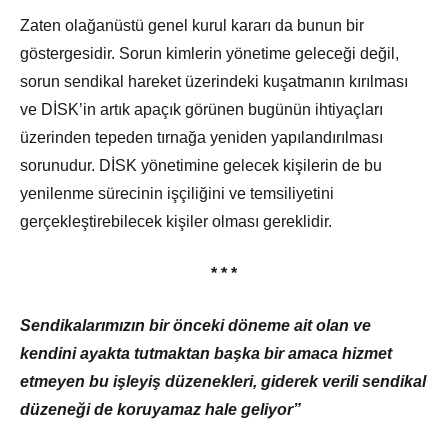
Zaten olağanüstü genel kurul kararı da bunun bir
göstergesidir. Sorun kimlerin yönetime geleceği değil,
sorun sendikal hareket üzerindeki kuşatmanın kırılması
ve DİSK’in artık apaçık görünen bugünün ihtiyaçları
üzerinden tepeden tırnağa yeniden yapılandırılması
sorunudur. DİSK yönetimine gelecek kişilerin de bu
yenilenme sürecinin işçiliğini ve temsiliyetini
gerçekleştirebilecek kişiler olması gereklidir.
* * *
Sendikalarımızın bir önceki döneme ait olan ve
kendini ayakta tutmaktan başka bir amaca hizmet
etmeyen bu işleyiş düzenekleri, giderek verili sendikal
düzeneği de koruyamaz hale geliyor”