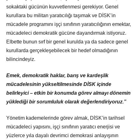
sokaktaki gücünün kuvvetlenmesi gerekiyor. Genel
kurullara bu militan yaratıcılığı taşımak ve DİSK’in
mücadele programını işçi sınıfının yaratıcılığının emektar,
mücadeleci demokratik gücüne dayandırmak istiyoruz.
Elbette bunun sırf bir genel kurulda ya da sadece genel
kurullarda gerçekleşebilecek bir hedef olmadığının
bilincindeyiz.
Emek, demokratik haklar, barış ve kardeşlik
mücadelesinin yükseltilmesinde DİSK içinde
belirleyici – etkin bir konumda görev almayı dönemin
yüklediği bir sorumluluk olarak değerlendiriyoruz.”
Yönetim kademelerinde görev almak, DİSK’in tarihsel
mücadeleci yapısını, işçi sınıfının yaratıcı enerjisi ve
yüzlerce yıla dayalı devrimci demokrasi anlayışının