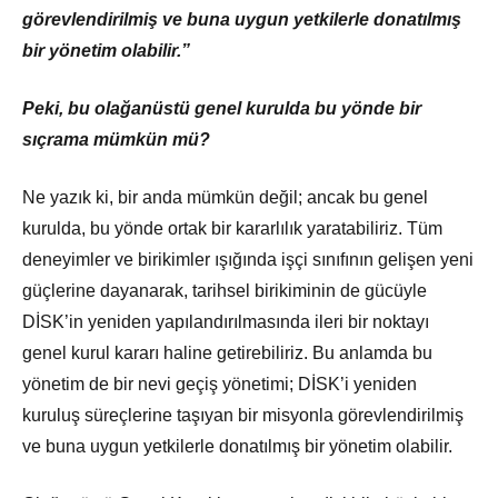
görevlendirilmiş ve buna uygun yetkilerle donatılmış
bir yönetim olabilir.”
Peki, bu olağanüstü genel kurulda bu yönde bir
sıçrama mümkün mü?
Ne yazık ki, bir anda mümkün değil; ancak bu
genel
kurulda, bu yönde ortak bir kararlılık yaratabiliriz. Tüm
deneyimler ve birikimler ışığında işçi sınıfının gelişen yeni
güçlerine dayanarak, tarihsel birikiminin de gücüyle
DİSK’in yeniden yapılandırılmasında ileri bir noktayı
genel kurul kararı haline getirebiliriz. Bu anlamda bu
yönetim de bir nevi geçiş yönetimi; DİSK’i yeniden
kuruluş süreçlerine taşıyan bir misyonla görevlendirilmiş
ve buna uygun yetkilerle donatılmış bir yönetim olabilir.