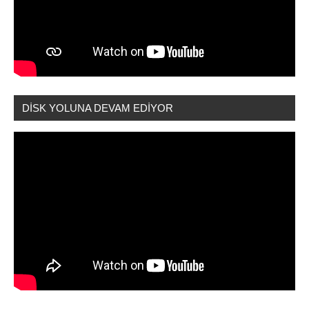
DİSK YOLUNA DEVAM EDİYOR