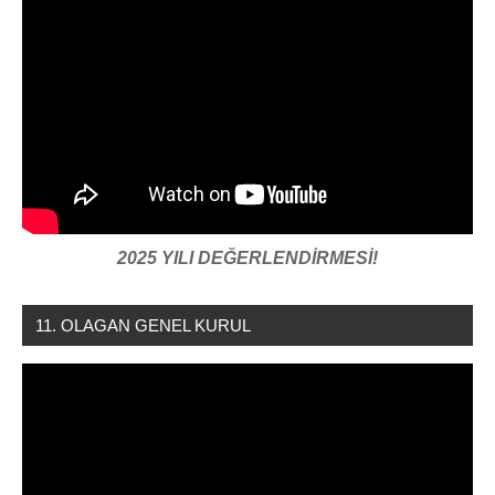
2025 YILI DEĞERLENDİRMESİ!
11. OLAGAN GENEL KURUL