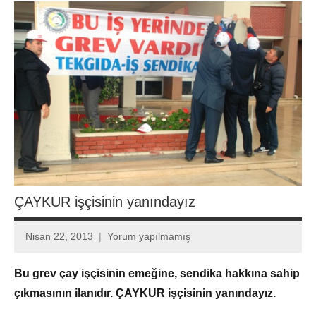
ÇAYKUR işçisinin yanındayız
Nisan 22, 2013
Yorum yapılmamış
Aksu
Ali
Bu grev çay işçisinin emeğine, sendika hakkına sahip
çıkmasının ilanıdır. ÇAYKUR işçisinin yanındayız.