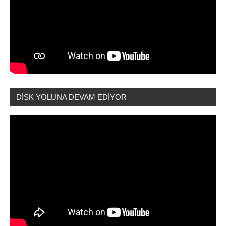
DİSK YOLUNA DEVAM EDİYOR