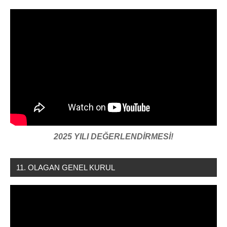
2025 YILI DEĞERLENDİRMESİ!
11. OLAGAN GENEL KURUL