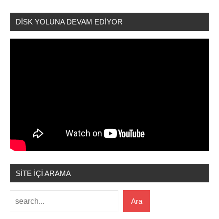
DİSK YOLUNA DEVAM EDİYOR
SİTE İÇİ ARAMA
Ara
Ara