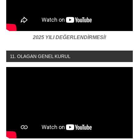
2025 YILI DEĞERLENDİRMESİ!
11. OLAGAN GENEL KURUL