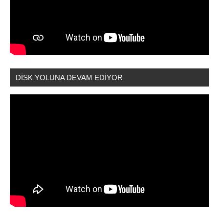
DİSK YOLUNA DEVAM EDİYOR