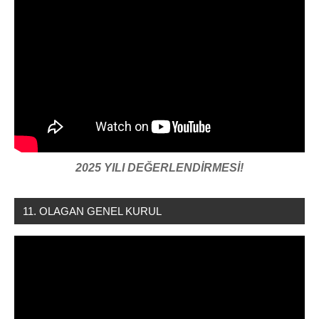
2025 YILI DEĞERLENDİRMESİ!
11. OLAGAN GENEL KURUL