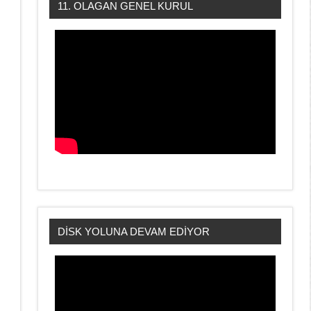
11. OLAGAN GENEL KURUL
DİSK YOLUNA DEVAM EDİYOR