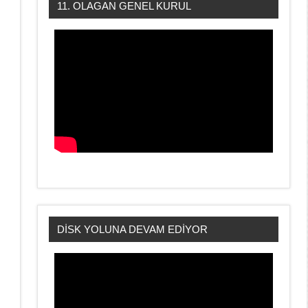
11. OLAGAN GENEL KURUL
DİSK YOLUNA DEVAM EDİYOR