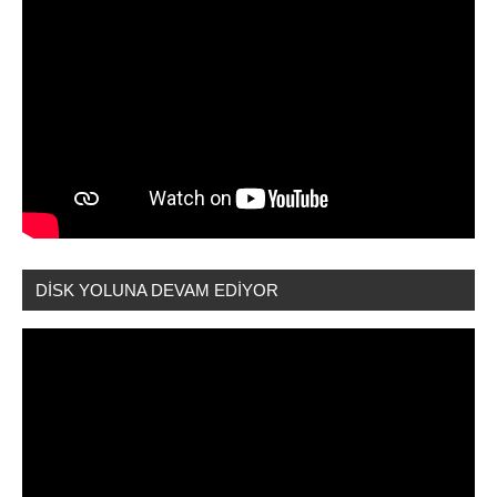
DİSK YOLUNA DEVAM EDİYOR