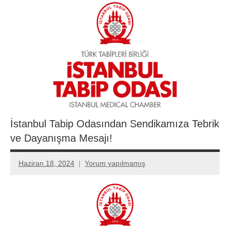
İstanbul Tabip Odasından Sendikamıza Tebrik
ve Dayanışma Mesajı!
Haziran 18, 2024
Yorum yapılmamış
Aksu
Ali