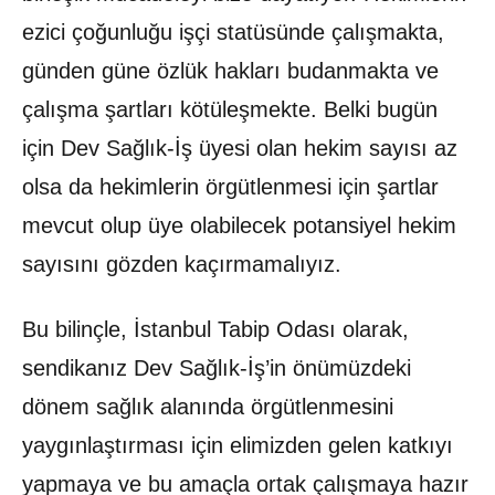
ezici çoğunluğu işçi statüsünde çalışmakta,
günden güne özlük hakları budanmakta ve
çalışma şartları kötüleşmekte. Belki bugün
için Dev Sağlık-İş üyesi olan hekim sayısı az
olsa da hekimlerin örgütlenmesi için şartlar
mevcut olup üye olabilecek potansiyel hekim
sayısını gözden kaçırmamalıyız.
Bu bilinçle, İstanbul Tabip Odası olarak,
sendikanız Dev Sağlık-İş’in önümüzdeki
dönem sağlık alanında örgütlenmesini
yaygınlaştırması için elimizden gelen katkıyı
yapmaya ve bu amaçla ortak çalışmaya hazır