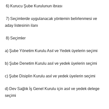
6) Kurucu Şube Kurulunun ibrası
7) Seçimlerde uygulanacak yöntemin belirlenmesi ve
aday listesinin ilanı
8) Seçimler
a) Şube Yönetim Kurulu Asıl ve Yedek üyelerin seçimi
b) Şube Denetim Kurulu asıl ve yedek üyelerin seçimi
c) Şube Disiplin Kurulu asıl ve yedek üyelerin seçimi
d) Dev Sağlık İş Genel Kurulu için asıl ve yedek delege
seçimi