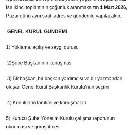
ise ikinci toplantının çoğunluk aranmaksızın
1 Mart 2026,
Pazar günü aynı saat, adres ve gündemle yapılacaktır.
GENEL KURUL GÜNDEMİ
1) Yoklama, açılış ve saygı duruşu
2)Şube Başkanının konuşması
3) Bir başkan, bir başkan yardımcısı ve bir yazmandan
oluşan Genel Kurul Başkanlık Kurulu’nun seçimi
4) Konukların tanıtımı ve konuşmaları
5) Kurucu Şube Yönetim Kurulu çalışma raporunun
okunması ve görüşülmesi