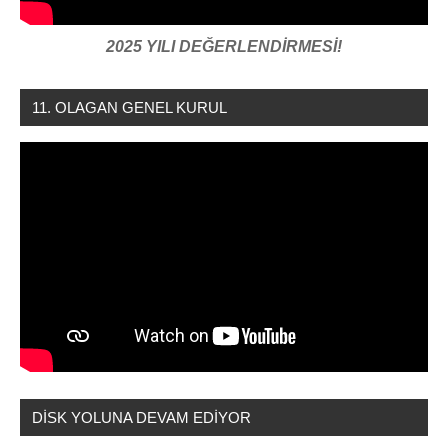
2025 YILI DEĞERLENDİRMESİ!
11. OLAGAN GENEL KURUL
DİSK YOLUNA DEVAM EDİYOR