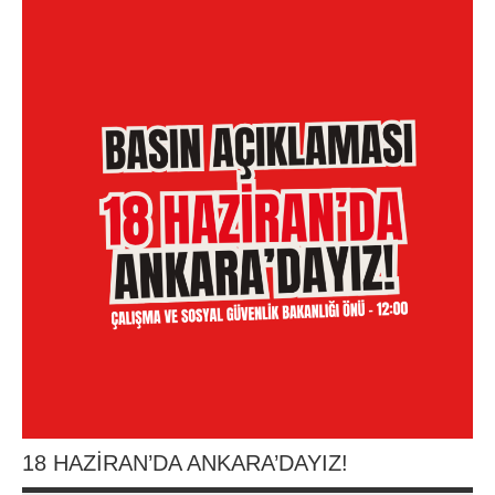
18 HAZİRAN’DA ANKARA’DAYIZ!