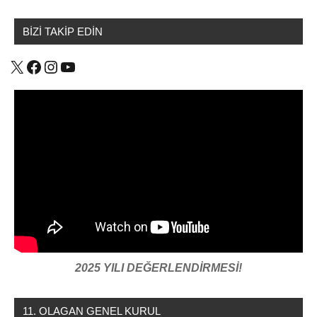
BİZİ TAKİP EDİN
X
Facebook
Instagram
YouTube
2025 YILI DEĞERLENDİRMESİ!
11. OLAGAN GENEL KURUL