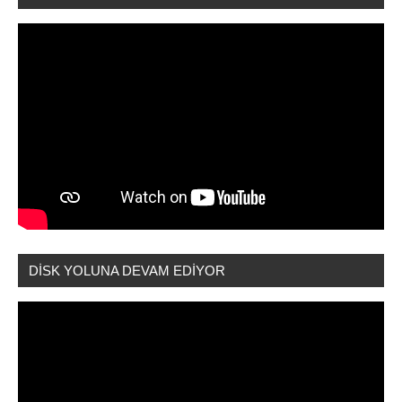
DİSK YOLUNA DEVAM EDİYOR