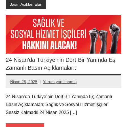
Basın Açıklamaları
24 Nisan’da Türkiye’nin Dört Bir Yanında Eş
Zamanlı Basın Açıklamaları:
Nisan 25, 2025
Yorum yapılmamış
Aksu
Ali
24 Nisan’da Türkiye’nin Dört Bir Yanında Eş Zamanlı
Basın Açıklamaları: Sağlık ve Sosyal Hizmet İşçileri
Sessiz Kalmadı! 24 Nisan 2025 […]