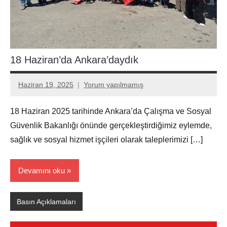
18 Haziran’da Ankara’daydık
Haziran 19, 2025
Yorum yapılmamış
Aksu
Ali
18 Haziran 2025 tarihinde Ankara’da Çalışma ve Sosyal
Güvenlik Bakanlığı önünde gerçekleştirdiğimiz eylemde,
sağlık ve sosyal hizmet işçileri olarak taleplerimizi […]
Devamını oku
Basın Açıklamaları