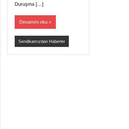
Duruşma […]
Devamını oku
Sendikamızdan Haberler