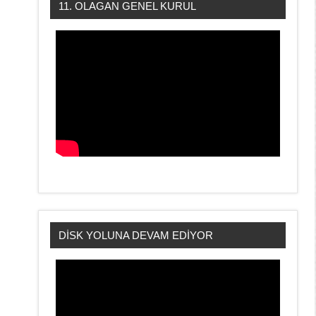
11. OLAGAN GENEL KURUL
DİSK YOLUNA DEVAM EDİYOR