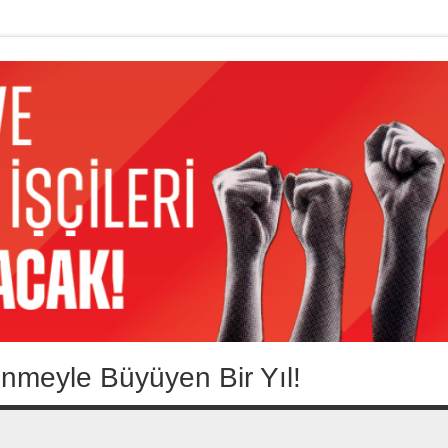
nmeyle Büyüyen Bir Yıl!