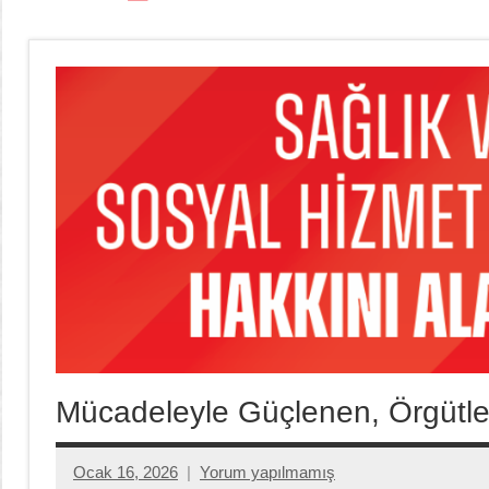
Mücadeleyle Güçlenen, Örgütle
Ocak 16, 2026
Yorum yapılmamış
Aksu