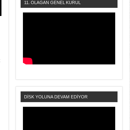
11. OLAGAN GENEL KURUL
t
DİSK YOLUNA DEVAM EDİYOR