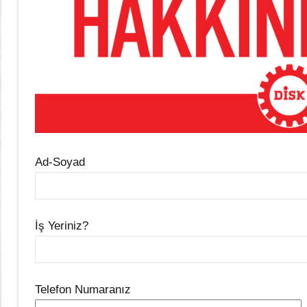
Ad-Soyad
İş Yeriniz?
Telefon Numaranız