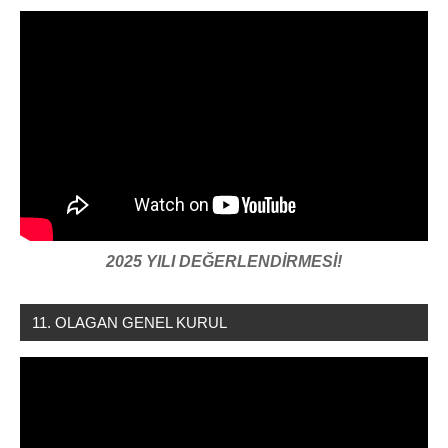
2025 YILI DEĞERLENDİRMESİ!
11. OLAGAN GENEL KURUL