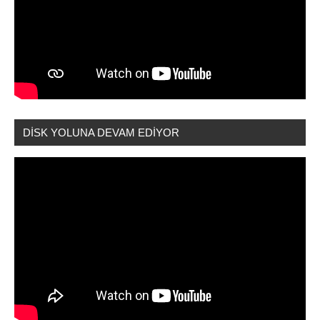
DİSK YOLUNA DEVAM EDİYOR