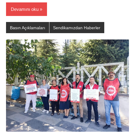
Devamını oku
Basın Açıklamaları
Sendikamızdan Haberler